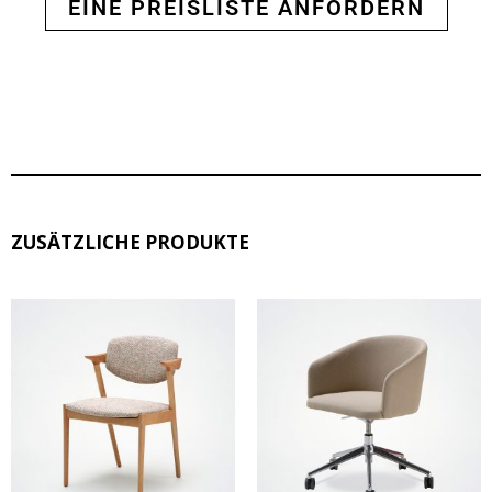
EINE PREISLISTE ANFORDERN
ZUSÄTZLICHE PRODUKTE