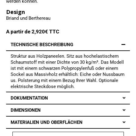
werden können.
Design
Briand und Berthereau
A partir de
2,920
€ TTC
TECHNISCHE BESCHREIBUNG
Struktur aus Holzpaneelen. Sitz aus hochelastischem
Schaumstoff mit einer Dichte von 30 kg/m³. Das Modell
ist mit einem schwarzen Polypropylenfuß oder einem
Sockel aus Massivholz erhältlich: Eiche oder Nussbaum
us. Polsterung mit einem Bezug Ihrer Wahl. Optionale
elektrische Steckdose möglich.
DOKUMENTATION
DIMENSIONEN
MATERIALIEN UND OBERFLÄCHEN