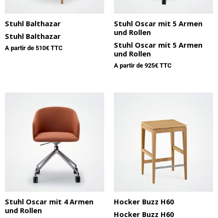
Stuhl Balthazar
Stuhl Oscar mit 5 Armen
und Rollen
Stuhl Balthazar
Stuhl Oscar mit 5 Armen
A partir de
510
€ TTC
und Rollen
A partir de
925
€ TTC
Stuhl Oscar mit 4 Armen
Hocker Buzz H60
und Rollen
Hocker Buzz H60