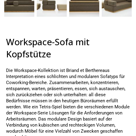
Workspace-Sofa mit
Kopfstütze
Die Workspace-Kollektion ist Briand et Berthereaus
Interpretation eines schlichten und modularen Sofatyps für
Coworking-Bereiche. Zusammenarbeiten, konzentrieren,
entspannen, warten, präsentieren, essen, sich austauschen,
sich zurückziehen oder sich unterhalten: all diese
Bedürfnisse müssen in den heutigen Büroräumen erfüllt
werden. Wie ein Tetris-Spiel bieten die verschiedenen Module
der Workspace-Serie Lösungen für die Anforderungen von
Arbeitsräumen. Das modulare Design basiert auf der
Verbindung von kubischen und rechteckigen Volumen,
wodurch Möbel für eine Vielzahl von Zwecken geschaffen