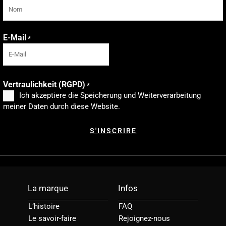
E-Mail
*
Vertraulichkeit (RGPD)
*
Ich akzeptiere die Speicherung und Weiterverarbeitung
meiner Daten durch diese Website.
La marque
Infos
L’histoire
FAQ
Le savoir-faire
Rejoignez-nous