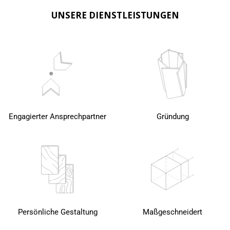
UNSERE DIENSTLEISTUNGEN
Engagierter Ansprechpartner
Gründung
Persönliche Gestaltung
Maßgeschneidert