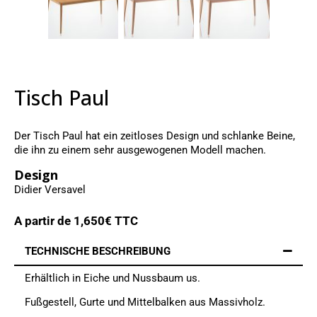
Tisch Paul
Der Tisch Paul hat ein
zeitloses Design und schlanke Beine,
die ihn zu einem sehr ausgewogenen Modell machen.
Design
Didier Versavel
A partir de
1,650
€ TTC
TECHNISCHE BESCHREIBUNG
Erhältlich in Eiche und Nussbaum us.
Fußgestell, Gurte und Mittelbalken aus Massivholz.