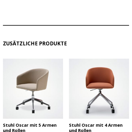
ZUSÄTZLICHE PRODUKTE
Stuhl Oscar mit 5 Armen
Stuhl Oscar mit 4 Armen
und Rollen
und Rollen