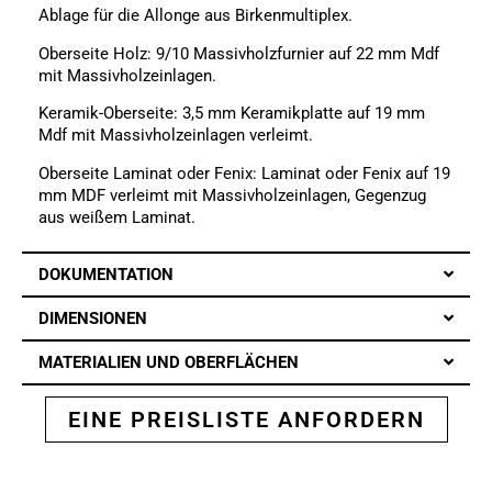
Ablage für die Allonge aus Birkenmultiplex.
Oberseite Holz: 9/10 Massivholzfurnier auf 22 mm Mdf
mit Massivholzeinlagen.
Keramik-Oberseite: 3,5 mm Keramikplatte auf 19 mm
Mdf mit Massivholzeinlagen verleimt.
Oberseite Laminat oder Fenix: Laminat oder Fenix auf 19
mm MDF verleimt mit Massivholzeinlagen, Gegenzug
aus weißem Laminat.
DOKUMENTATION
DIMENSIONEN
MATERIALIEN UND OBERFLÄCHEN
EINE PREISLISTE ANFORDERN