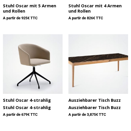
Stuhl Oscar mit 5 Armen
Stuhl Oscar mit 4 Armen
und Rollen
und Rollen
A partir de
925
€ TTC
A partir de
826
€ TTC
Stuhl Oscar 4-strahlig
Ausziehbarer Tisch Buzz
Stuhl Oscar 4-strahlig
Ausziehbarer Tisch Buzz
A partir de
679
€ TTC
A partir de
3,875
€ TTC