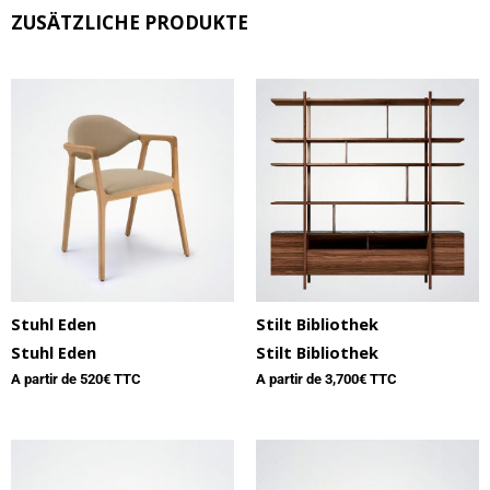
ZUSÄTZLICHE PRODUKTE
Stuhl Eden
Stilt Bibliothek
Stuhl Eden
Stilt Bibliothek
A partir de
520
€ TTC
A partir de
3,700
€ TTC