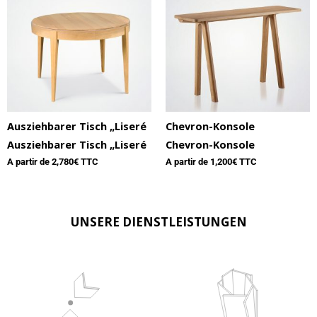
Ausziehbarer Tisch „Liseré
Chevron-Konsole
Ausziehbarer Tisch „Liseré
Chevron-Konsole
A partir de
2,780
€ TTC
A partir de
1,200
€ TTC
UNSERE DIENSTLEISTUNGEN