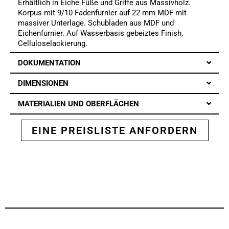
Erhältlich in Eiche Füße und Griffe aus Massivholz.
Korpus mit 9/10 Fadenfurnier auf 22 mm MDF mit
massiver Unterlage. Schubladen aus MDF und
Eichenfurnier. Auf Wasserbasis gebeiztes Finish,
Celluloselackierung.
DOKUMENTATION
DIMENSIONEN
MATERIALIEN UND OBERFLÄCHEN
EINE PREISLISTE ANFORDERN