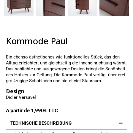
Kommode Paul
Ein ebenso ästhetisches wie funktionelles Stück, das den
Alltag erleichtert und gleichzeitig die Inneneinrichtung wärmt.
Das schlichte und ausgewogene Design bringt die Schönheit
des Holzes zur Geltung. Die Kommode Paul verfügt über drei
großzügige Schubladen und bietet viel Stauraum.
Design
Didier Versavel
A partir de
1,990
€ TTC
TECHNISCHE BESCHREIBUNG