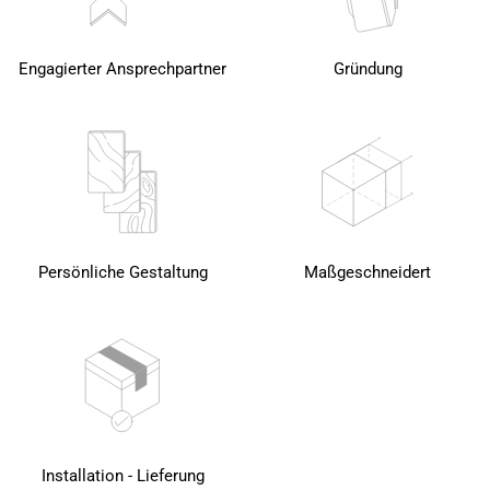
Engagierter Ansprechpartner
Gründung
Persönliche Gestaltung
Maßgeschneidert
Installation - Lieferung