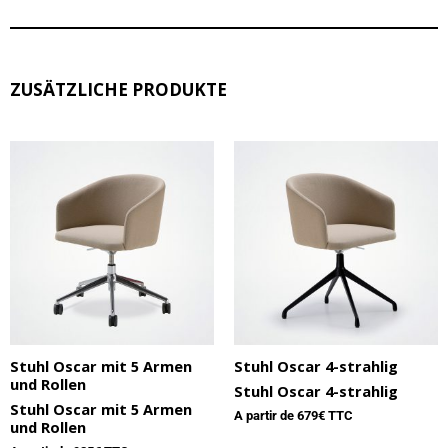
ZUSÄTZLICHE PRODUKTE
Stuhl Oscar mit 5 Armen
Stuhl Oscar 4-strahlig
und Rollen
Stuhl Oscar 4-strahlig
Stuhl Oscar mit 5 Armen
A partir de
679
€ TTC
und Rollen