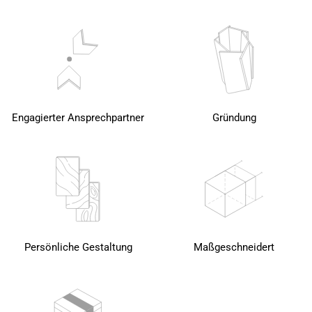
Engagierter Ansprechpartner
Gründung
Persönliche Gestaltung
Maßgeschneidert