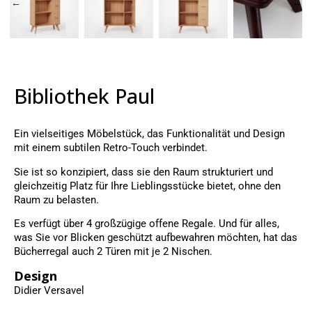
Bibliothek Paul
Ein vielseitiges Möbelstück, das Funktionalität und Design
mit einem subtilen Retro-Touch verbindet.
Sie ist so konzipiert, dass sie den Raum strukturiert und
gleichzeitig Platz für Ihre Lieblingsstücke bietet, ohne den
Raum zu belasten.
Es verfügt über 4 großzügige offene Regale. Und für alles,
was Sie vor Blicken geschützt aufbewahren möchten, hat das
Bücherregal auch 2 Türen mit je 2 Nischen.
Design
Didier Versavel