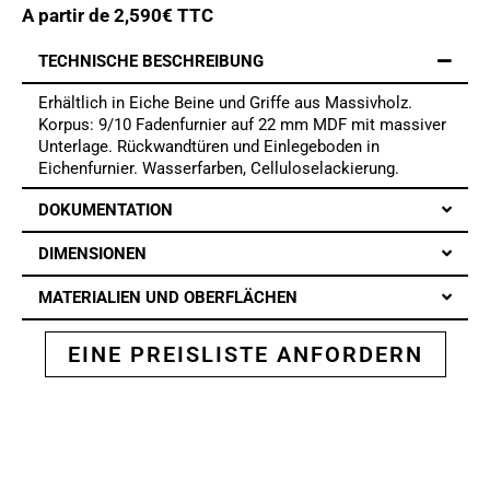
A partir de
2,590
€ TTC
TECHNISCHE BESCHREIBUNG
Erhältlich in Eiche Beine und Griffe aus Massivholz.
Korpus: 9/10 Fadenfurnier auf 22 mm MDF mit massiver
Unterlage. Rückwandtüren und Einlegeboden in
Eichenfurnier. Wasserfarben, Celluloselackierung.
DOKUMENTATION
DIMENSIONEN
MATERIALIEN UND OBERFLÄCHEN
EINE PREISLISTE ANFORDERN