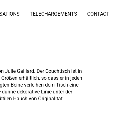
ISATIONS
TELECHARGEMENTS
CONTACT
n Julie Gaillard. Der Couchtisch ist in
Größen erhältlich, so dass er in jeden
gten Beine verleihen dem Tisch eine
 dünne dekorative Linie unter der
btilen Hauch von Originalität.