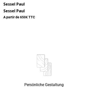
Sessel Paul
Sessel Paul
A partir de
650
€ TTC
Persönliche Gestaltung