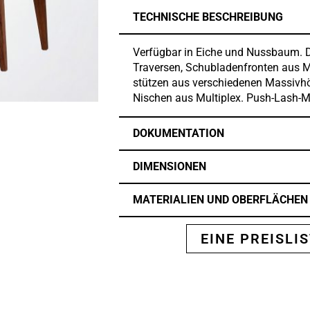
TECHNISCHE BESCHREIBUNG
Verfügbar in Eiche und Nussbaum. D
Traversen, Schubladenfronten aus M
stützen aus verschiedenen Massivh
Nischen aus Multiplex. Push-Lash-M
DOKUMENTATION
DIMENSIONEN
MATERIALIEN UND OBERFLÄCHEN
EINE PREISLI