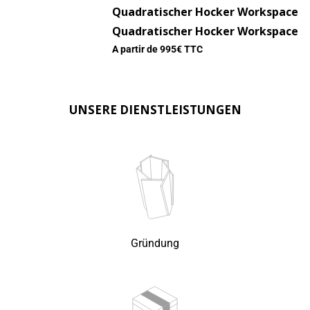
Quadratischer Hocker Workspace
Quadratischer Hocker Workspace
A partir de
995
€ TTC
UNSERE DIENSTLEISTUNGEN
Gründung