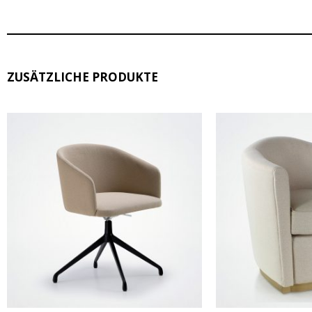
ZUSÄTZLICHE PRODUKTE